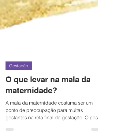
Gestação
O que levar na mala da
maternidade?
A mala da maternidade costuma ser um