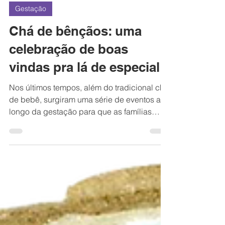
Gestação
Chá de bênçãos: uma
celebração de boas
vindas pra lá de especial
Nos últimos tempos, além do tradicional chá
de bebê, surgiram uma série de eventos ao
longo da gestação para que as famílias
possam...