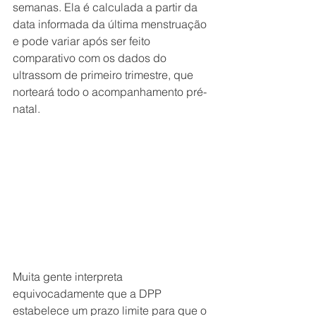
semanas. Ela é calculada a partir da 
data informada da última menstruação 
e pode variar após ser feito 
comparativo com os dados do 
ultrassom de primeiro trimestre, que 
norteará todo o acompanhamento pré-
natal.
Muita gente interpreta 
equivocadamente que a DPP 
estabelece um prazo limite para que o 