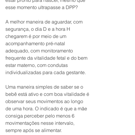
esse momento ultrapasse a DPP?
A melhor maneira de aguardar, com 
segurança, o dia D e a hora H 
chegarem é por meio de um 
acompanhamento pré-natal 
adequado, com monitoramento 
frequente da vitalidade fetal e do bem 
estar materno, com condutas 
individualizadas para cada gestante.
Uma maneira simples de saber se o 
bebê está ativo e com boa vitalidade é 
observar seus movimentos ao longo 
de uma hora. O indicado é que a mãe 
consiga perceber pelo menos 6 
movimentações nesse intervalo, 
sempre após se alimentar.